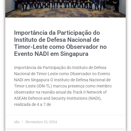
Importância da Participação do
Instituto de Defesa Nacional de
Timor-Leste como Observador no
Evento NADI em Singapura
Importância da Participação do Instituto de Defesa
Nacional de Timor-Leste como Observador no Evento
NADI em Singapura O Instituto de Defesa Nacional de
Timor-Leste (IDN-TL) marcou presença como membro
observador na reunião anual da Track II Network of
ASEAN Defence and Security Institutions (NADI),
realizada de 4 a 7 de
idn
Novembro 10, 2024