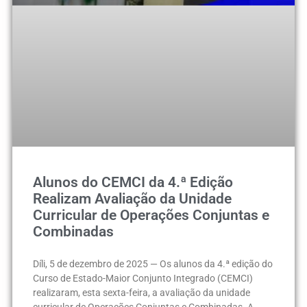
Alunos do CEMCI da 4.ª Edição
Realizam Avaliação da Unidade
Curricular de Operações Conjuntas e
Combinadas
Díli, 5 de dezembro de 2025 — Os alunos da 4.ª edição do
Curso de Estado-Maior Conjunto Integrado (CEMCI)
realizaram, esta sexta-feira, a avaliação da unidade
curricular de Operações Conjuntas e Combinadas. A