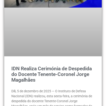
IDN Realiza Cerimónia de Despedida
do Docente Tenente-Coronel Jorge
Magalhães
Díli, 5 de dezembro de 2025 — O Instituto de Defesa
Nacional (IDN) realizou, esta sexta-feira, a cerimónia de
despedida do docente Tenente-Coronel Jorge