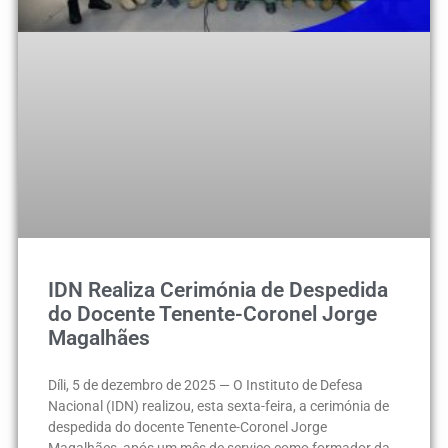
IDN Realiza Cerimónia de Despedida
do Docente Tenente-Coronel Jorge
Magalhães
Díli, 5 de dezembro de 2025 — O Instituto de Defesa
Nacional (IDN) realizou, esta sexta-feira, a cerimónia de
despedida do docente Tenente-Coronel Jorge