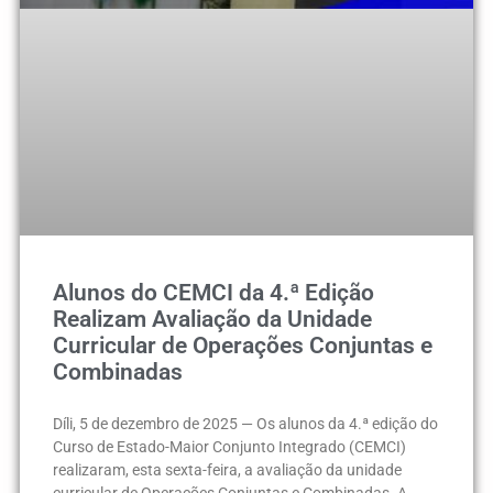
Alunos do CEMCI da 4.ª Edição
Realizam Avaliação da Unidade
Curricular de Operações Conjuntas e
Combinadas
Díli, 5 de dezembro de 2025 — Os alunos da 4.ª edição do
Curso de Estado-Maior Conjunto Integrado (CEMCI)
realizaram, esta sexta-feira, a avaliação da unidade
curricular de Operações Conjuntas e Combinadas. A