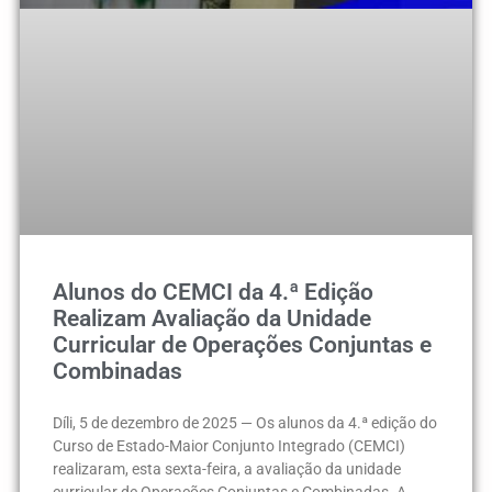
Alunos do CEMCI da 4.ª Edição
Realizam Avaliação da Unidade
Curricular de Operações Conjuntas e
Combinadas
Díli, 5 de dezembro de 2025 — Os alunos da 4.ª edição do
Curso de Estado-Maior Conjunto Integrado (CEMCI)
realizaram, esta sexta-feira, a avaliação da unidade
curricular de Operações Conjuntas e Combinadas. A