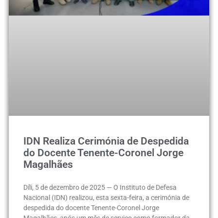
IDN Realiza Cerimónia de Despedida
do Docente Tenente-Coronel Jorge
Magalhães
Díli, 5 de dezembro de 2025 — O Instituto de Defesa
Nacional (IDN) realizou, esta sexta-feira, a cerimónia de
despedida do docente Tenente-Coronel Jorge