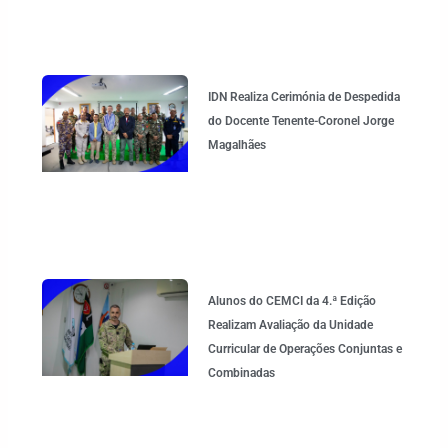
IDN Realiza Cerimónia de Despedida
do Docente Tenente-Coronel Jorge
Magalhães
Alunos do CEMCI da 4.ª Edição
Realizam Avaliação da Unidade
Curricular de Operações Conjuntas e
Combinadas