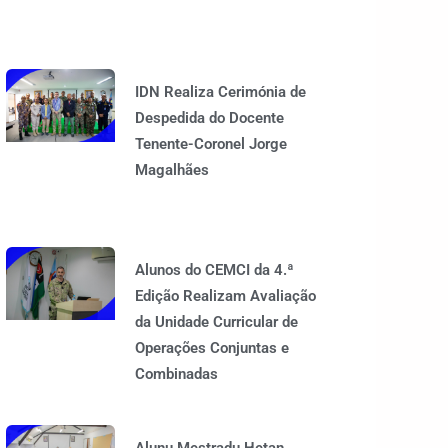
IDN Realiza Cerimónia de
Despedida do Docente
Tenente-Coronel Jorge
Magalhães
Alunos do CEMCI da 4.ª
Edição Realizam Avaliação
da Unidade Curricular de
Operações Conjuntas e
Combinadas