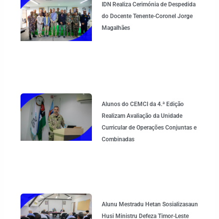
IDN Realiza Cerimónia de Despedida
do Docente Tenente-Coronel Jorge
Magalhães
Alunos do CEMCI da 4.ª Edição
Realizam Avaliação da Unidade
Curricular de Operações Conjuntas e
Combinadas
Alunu Mestradu Hetan Sosializasaun
Husi Ministru Defeza Timor-Leste