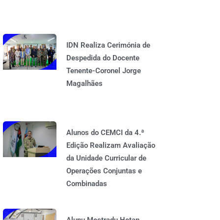
IDN Realiza Cerimónia de
Despedida do Docente
Tenente-Coronel Jorge
Magalhães
Alunos do CEMCI da 4.ª
Edição Realizam Avaliação
da Unidade Curricular de
Operações Conjuntas e
Combinadas