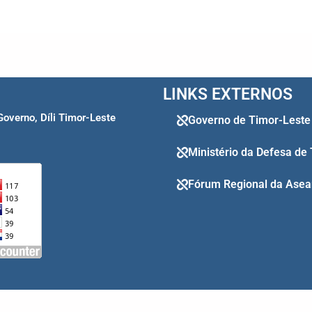
LINKS EXTERNOS
Governo, Díli Timor-Leste
Governo de Timor-Leste
Ministério da Defesa de
Fórum Regional da Asea