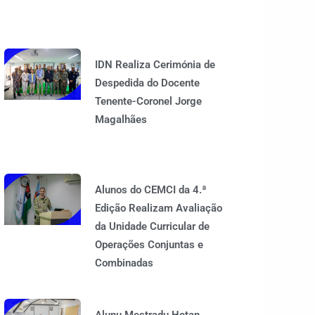
IDN Realiza Cerimónia de
Despedida do Docente
Tenente-Coronel Jorge
Magalhães
Alunos do CEMCI da 4.ª
Edição Realizam Avaliação
da Unidade Curricular de
Operações Conjuntas e
Combinadas