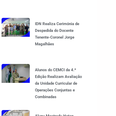
IDN Realiza Cerimónia de
Despedida do Docente
Tenente-Coronel Jorge
Magalhães
Alunos do CEMCI da 4.ª
Edição Realizam Avaliação
da Unidade Curricular de
Operações Conjuntas e
Combinadas