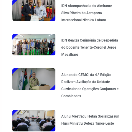
IDN Akompanhadu eis Almirante
Silva Ribeiro ba Aeroportu
Internacional Nicolau Lobato
IDN Realiza Cerimónia de Despedida
do Docente Tenente-Coronel Jorge
Magalhães
Alunos do CEMCI da 4.ª Edição
Realizam Avaliação da Unidade
Curricular de Operações Conjuntas e
Combinadas
Alunu Mestradu Hetan Sosializasaun
Husi Ministru Defeza Timor-Leste