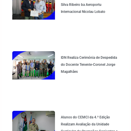
Silva Ribeiro ba Aeroportu
Internacional Nicolau Lobato
IDN Realiza Cerimónia de Despedida
do Docente Tenente-Coronel Jorge
Magalhães
Alunos do CEMCI da 4.ª Edição
Realizam Avaliação da Unidade