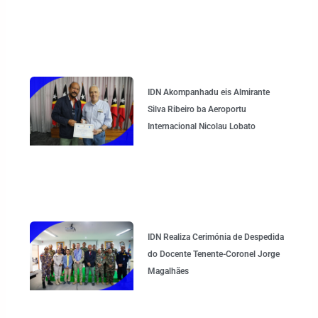
IDN Akompanhadu eis Almirante
Silva Ribeiro ba Aeroportu
Internacional Nicolau Lobato
IDN Realiza Cerimónia de Despedida
do Docente Tenente-Coronel Jorge
Magalhães