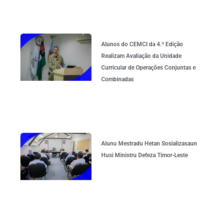
Alunos do CEMCI da 4.ª Edição
Realizam Avaliação da Unidade
Curricular de Operações Conjuntas e
Combinadas
Alunu Mestradu Hetan Sosializasaun
Husi Ministru Defeza Timor-Leste