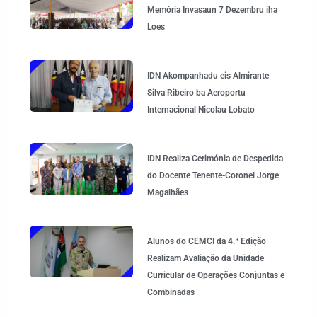
Memória Invasaun 7 Dezembru iha
Loes
IDN Akompanhadu eis Almirante
Silva Ribeiro ba Aeroportu
Internacional Nicolau Lobato
IDN Realiza Cerimónia de Despedida
do Docente Tenente-Coronel Jorge
Magalhães
Alunos do CEMCI da 4.ª Edição
Realizam Avaliação da Unidade
Curricular de Operações Conjuntas e
Combinadas