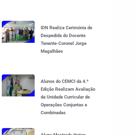
IDN Realiza Cerimónia de
Despedida do Docente
Tenente-Coronel Jorge
Magalhães
Alunos do CEMCI da 4.ª
Edição Realizam Avaliação
da Unidade Curricular de
Operações Conjuntas e
Combinadas