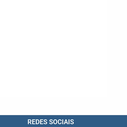
REDES SOCIAIS