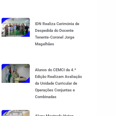
IDN Realiza Cerimónia de
Despedida do Docente
Tenente-Coronel Jorge
Magalhães
Alunos do CEMCI da 4.ª
Edição Realizam Avaliação
da Unidade Curricular de
Operações Conjuntas e
Combinadas