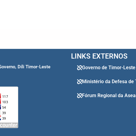
LINKS EXTERNOS
Governo, Díli Timor-Leste
Governo de Timor-Leste
Ministério da Defesa de
Fórum Regional da Asea