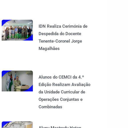
IDN Realiza Cerimónia de
Despedida do Docente
Tenente-Coronel Jorge
Magalhães
Alunos do CEMCI da 4.ª
Edição Realizam Avaliação
da Unidade Curricular de
Operações Conjuntas e
Combinadas