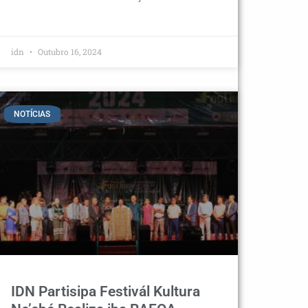
idn
Outubro 16, 2024
NOTÍCIAS
IDN Partisipa Festivál Kultura