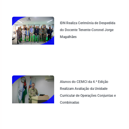
IDN Realiza Cerimónia de Despedida
do Docente Tenente-Coronel Jorge
Magalhães
Alunos do CEMCI da 4.ª Edição
Realizam Avaliação da Unidade
Curricular de Operações Conjuntas e
Combinadas