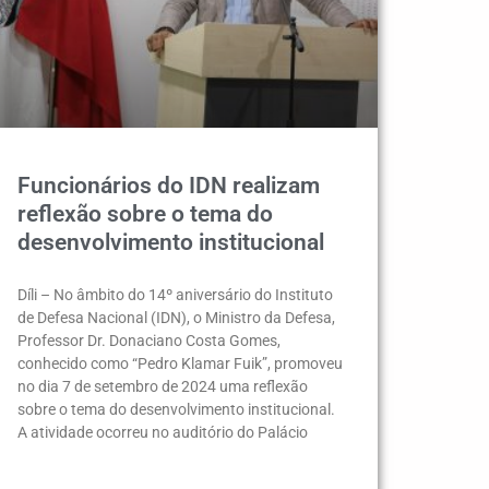
Funcionários do IDN realizam
reflexão sobre o tema do
desenvolvimento institucional
Díli – No âmbito do 14º aniversário do Instituto
de Defesa Nacional (IDN), o Ministro da Defesa,
Professor Dr. Donaciano Costa Gomes,
conhecido como “Pedro Klamar Fuik”, promoveu
no dia 7 de setembro de 2024 uma reflexão
sobre o tema do desenvolvimento institucional.
A atividade ocorreu no auditório do Palácio