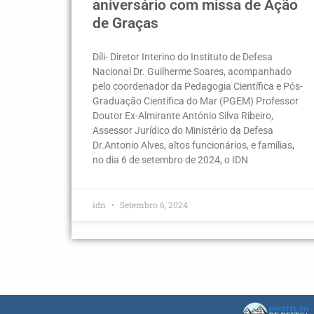
aniversário com missa de Ação
de Graças
Díli- Diretor Interino do Instituto de Defesa
Nacional Dr. Guilherme Soares, acompanhado
pelo coordenador da Pedagogia Científica e Pós-
Graduação Científica do Mar (PGEM) Professor
Doutor Ex-Almirante António Silva Ribeiro,
Assessor Jurídico do Ministério da Defesa
Dr.Antonio Alves, altos funcionários, e famílias,
no dia 6 de setembro de 2024, o IDN
idn
Setembro 6, 2024