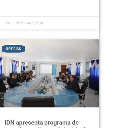
idn
Setembro 7, 2024
NOTÍCIAS
IDN apresenta programa de