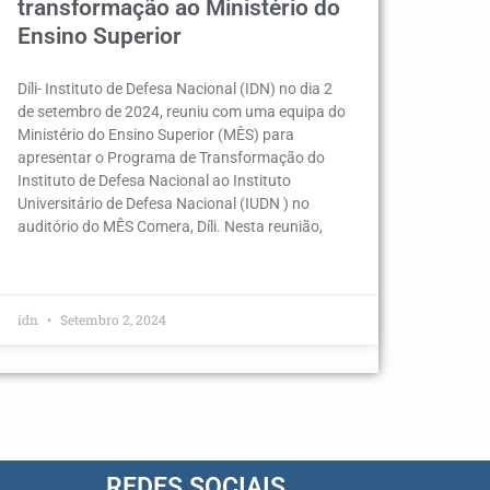
transformação ao Ministério do
Ensino Superior
Díli- Instituto de Defesa Nacional (IDN) no dia 2
de setembro de 2024, reuniu com uma equipa do
Ministério do Ensino Superior (MÊS) para
apresentar o Programa de Transformação do
Instituto de Defesa Nacional ao Instituto
Universitário de Defesa Nacional (IUDN ) no
auditório do MÊS Comera, Díli. Nesta reunião,
idn
Setembro 2, 2024
REDES SOCIAIS