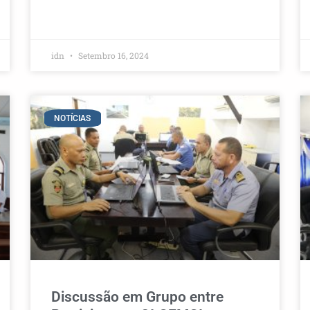
idn
Setembro 16, 2024
NOTÍCIAS
Discussão em Grupo entre