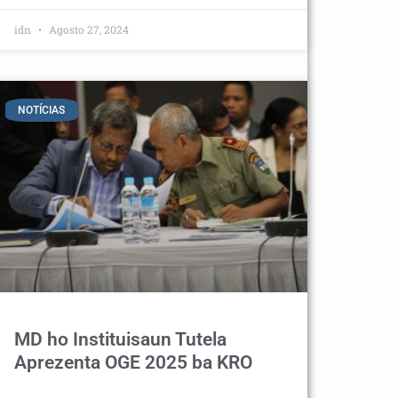
idn
Agosto 27, 2024
NOTÍCIAS
MD ho Instituisaun Tutela
Aprezenta OGE 2025 ba KRO