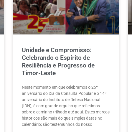
Unidade e Compromisso:
Celebrando o Espírito de
Resiliência e Progresso de
Timor-Leste
Neste momento em que celebramos o 25º
aniversário do Dia da Consulta Popular e o 14º
aniversário do Instituto de Defesa Nacional
(IDN), é com grande orgulho que refletimos
sobre o caminho trilhado até aqui. Estes marcos
históricos são mais do que simples datas no
calendário; são testemunhos do nosso