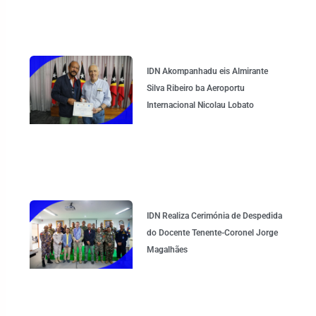
IDN Akompanhadu eis Almirante
Silva Ribeiro ba Aeroportu
Internacional Nicolau Lobato
IDN Realiza Cerimónia de Despedida
do Docente Tenente-Coronel Jorge
Magalhães