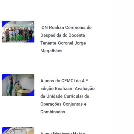
IDN Realiza Cerimónia de
Despedida do Docente
Tenente-Coronel Jorge
Magalhães
Alunos do CEMCI da 4.ª
Edição Realizam Avaliação
da Unidade Curricular de
Operações Conjuntas e
Combinadas