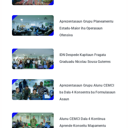
Aprezentasaun Grupu Planeamentu
Estadu-Maior iha Operasaun
Ofensiva
IDN Despede Kapitaun Fragata
Graduadu Nicolau Sousa Guterres
Aprezentasaun Grupu Alunu CEMCI
ba Dala 4 Konsentra ba Formulasaun
Asaun
Alunu CEMCI Dala 4 Kontinua
Aprende Konseitu Mapamentu