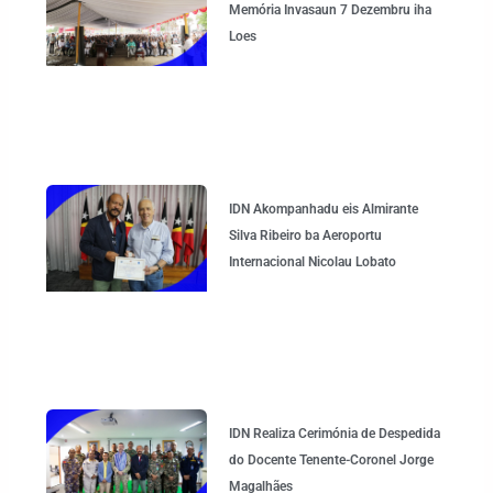
Memória Invasaun 7 Dezembru iha
Loes
IDN Akompanhadu eis Almirante
Silva Ribeiro ba Aeroportu
Internacional Nicolau Lobato
IDN Realiza Cerimónia de Despedida
do Docente Tenente-Coronel Jorge
Magalhães