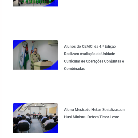
Alunos do CEMCI da 4.ª Edição
Realizam Avaliação da Unidade
Curricular de Operações Conjuntas e
Combinadas
Alunu Mestradu Hetan Sosializasaun
Husi Ministru Defeza Timor-Leste