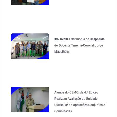
IDN Realiza Cerimónia de Despedida
do Docente Tenente-Coronel Jorge
Magalhães
Alunos do CEMCI da 4.ª Edição
Realizam Avaliação da Unidade
Curricular de Operações Conjuntas e
Combinadas