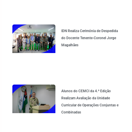
IDN Realiza Cerimónia de Despedida
do Docente Tenente-Coronel Jorge
Magalhães
Alunos do CEMCI da 4.ª Edição
Realizam Avaliação da Unidade
Curricular de Operações Conjuntas e
Combinadas